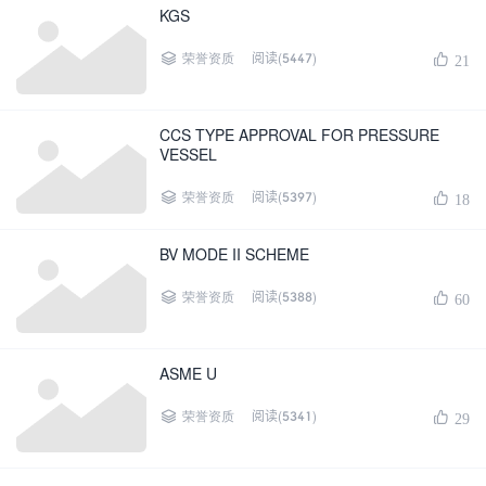
KGS
阅读(5447)
荣誉资质
21
CCS TYPE APPROVAL FOR PRESSURE
VESSEL
阅读(5397)
荣誉资质
18
BV MODE II SCHEME
阅读(5388)
荣誉资质
60
ASME U
阅读(5341)
荣誉资质
29