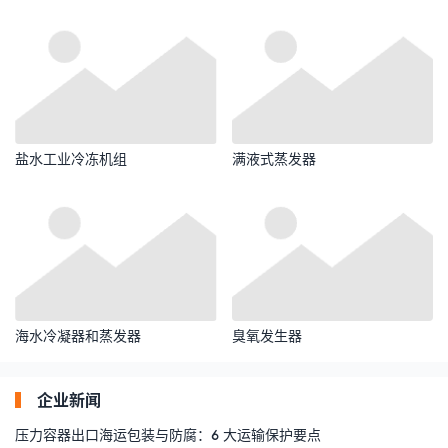
盐水工业冷冻机组
满液式蒸发器
海水冷凝器和蒸发器
臭氧发生器
企业新闻
压力容器出口海运包装与防腐：6 大运输保护要点