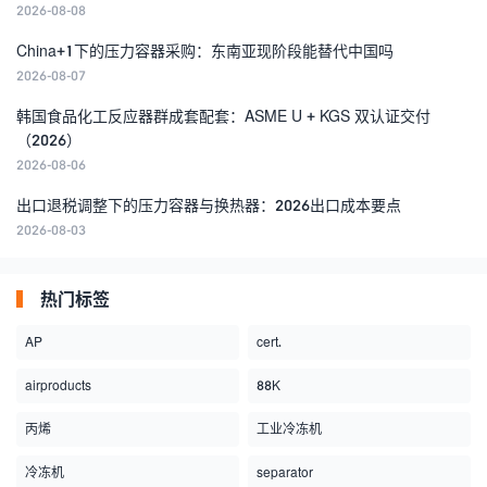
2026-08-08
China+1下的压力容器采购：东南亚现阶段能替代中国吗
2026-08-07
韩国食品化工反应器群成套配套：ASME U + KGS 双认证交付
（2026）
2026-08-06
出口退税调整下的压力容器与换热器：2026出口成本要点
2026-08-03
热门标签
AP
cert.
airproducts
88K
丙烯
工业冷冻机
冷冻机
separator