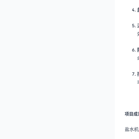
项目成
盐水机