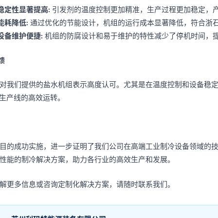
稳定性显著提高
: 引发剂的温度控制更加精准，生产过程更加稳定，
能耗降低
: 通过优化的节能设计，机组的运行成本显著降低，符合浙
设备维护便捷
: 机组的防腐设计和易于维护的特性减少了停机时间，
馈
对我们提供的盐水机组表示高度认可。尤其是在温度控制和设备稳
A生产线的高效运转。
目的成功实施，进一步证明了我们公司在高端工业制冷设备领域的
性能的制冷解决方案，助力各行业的高效生产和发展。
解更多信息或咨询定制化解决方案，请随时联系我们。