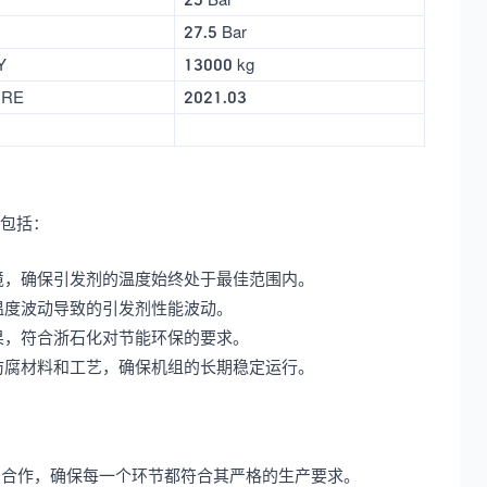
27.5 Bar
Y
13000 kg
URE
2021.03
点包括：
境，确保引发剂的温度始终处于最佳范围内。
温度波动导致的引发剂性能波动。
果，符合浙石化对节能环保的要求。
防腐材料和工艺，确保机组的长期稳定运行。
密合作，确保每一个环节都符合其严格的生产要求。