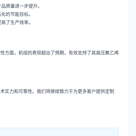
产品质量进一步提升。
石化的节能目标。
提高了生产效率。
定性方面，机组的表现超出了预期，有效支持了其高压聚乙烯
技术实力和可靠性。我们将继续致力于为更多客户提供定制