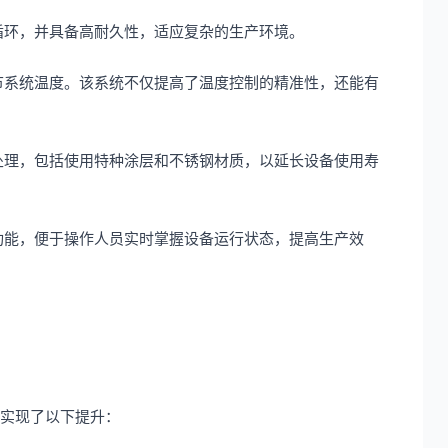
循环，并具备高耐久性，适应复杂的生产环境。
节系统温度。该系统不仅提高了温度控制的精准性，还能有
处理，包括使用特种涂层和不锈钢材质，以延长设备使用寿
功能，便于操作人员实时掌握设备运行状态，提高生产效
面实现了以下提升：