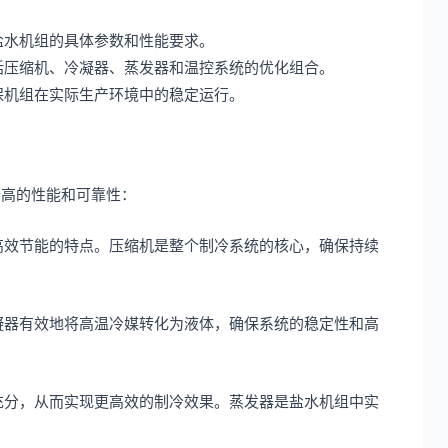
盐水机组的具体参数和性能要求。
括压缩机、冷凝器、蒸发器和温控系统的优化组合。
保机组在实际生产环境中的稳定运行。
最高的性能和可靠性：
高效节能的特点。压缩机是整个制冷系统的核心，确保持续
凝器有效地将高温冷媒转化为液体，确保系统的稳定性和高
充分，从而实现更高效的制冷效果。蒸发器是盐水机组中实