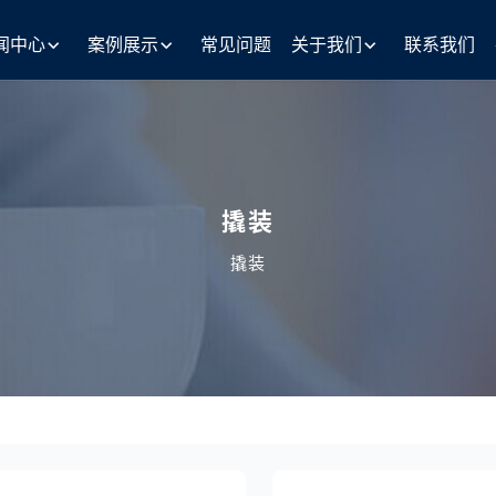
闻中心
案例展示
常见问题
关于我们
联系我们
撬装
撬装