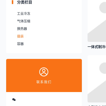
分类栏目
工业冷冻
气体压缩
换热器
撬装
容器
一体式制冷
联系我们