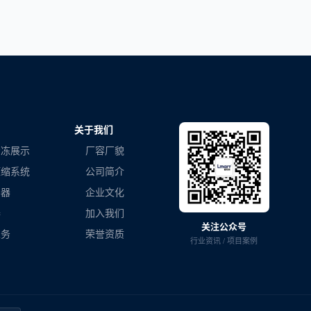
关于我们
冷冻展示
厂容厂貌
压缩系统
公司简介
容器
企业文化
器
加入我们
关注公众号
业务
荣誉资质
行业资讯 / 项目案例