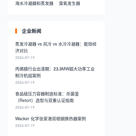
海水冷凝器和蒸发器
臭氧发生器
企业新闻
蒸发冷凝器 vs 风冷 vs 水冷冷凝器：能效经
济对比
2026-07-19
丙烯腈行业出清期：23.3MW超大功率工业
制冷机组案例
2026-07-19
食品级压力容器制造标准：杀菌釜
（Retort）选型与双重认证指南
2026-07-19
Wacker 化学张家港双相钢换热器案例
2026-07-19