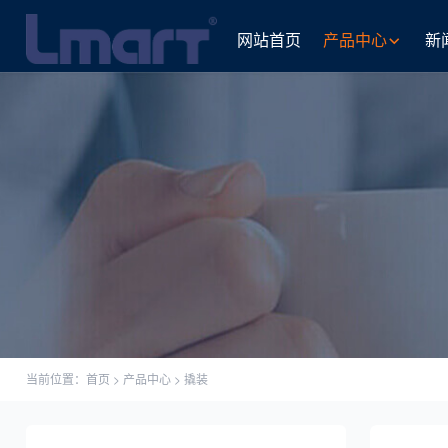
网站首页
产品中心
新
当前位置：
首页
>
产品中心
>
撬装