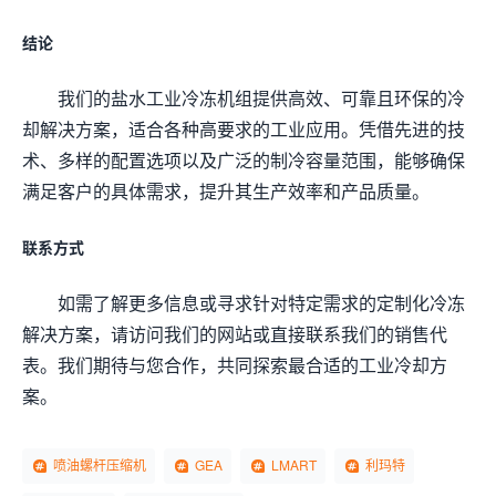
结论
我们的盐水工业冷冻机组提供高效、可靠且环保的冷
却解决方案，适合各种高要求的工业应用。凭借先进的技
术、多样的配置选项以及广泛的制冷容量范围，能够确保
满足客户的具体需求，提升其生产效率和产品质量。
联系方式
如需了解更多信息或寻求针对特定需求的定制化冷冻
解决方案，请访问我们的网站或直接联系我们的销售代
表。我们期待与您合作，共同探索最合适的工业冷却方
案。
喷油螺杆压缩机
GEA
LMART
利玛特