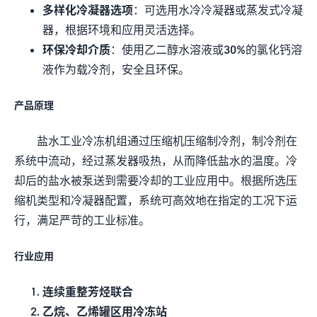
多样化冷凝器选项
：可选用水冷冷凝器或蒸发式冷凝
器，根据环境和应用灵活选择。
环保冷却介质
：使用乙二醇水溶液或30%的氯化钙溶
液作为载冷剂，安全且环保。
产品原理
盐水工业冷冻机组通过压缩机压缩制冷剂，制冷剂在
系统中流动，经过蒸发器吸热，从而降低盐水的温度。冷
却后的盐水被泵送到需要冷却的工业应用中。根据所选压
缩机类型和冷凝器配置，系统可高效地在指定的工况下运
行，满足严苛的工业标准。
行业应用
连续重整芳烃联合
乙烷、乙烯罐区用冷冻站