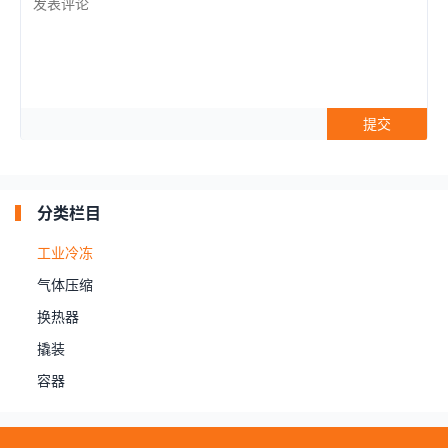
分类栏目
工业冷冻
气体压缩
换热器
撬装
容器