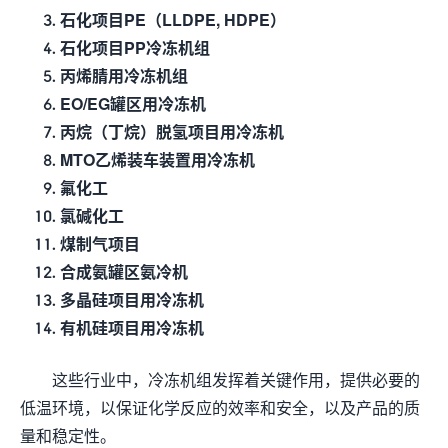
石化项目PE（LLDPE, HDPE）
石化项目PP冷冻机组
丙烯腈用冷冻机组
EO/EG罐区用冷冻机
丙烷（丁烷）脱氢项目用冷冻机
MTO乙烯装车装置用冷冻机
氟化工
氯碱化工
煤制气项目
合成氨罐区氨冷机
多晶硅项目用冷冻机
有机硅项目用冷冻机
这些行业中，冷冻机组发挥着关键作用，提供必要的
低温环境，以保证化学反应的效率和安全，以及产品的质
量和稳定性。