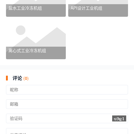
盐水工业冷冻机组
API设计工业机组
离心式工业冷冻机组
评论
(
0)