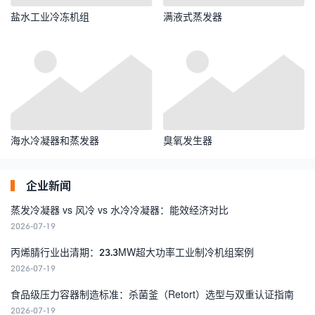
盐水工业冷冻机组
满液式蒸发器
海水冷凝器和蒸发器
臭氧发生器
企业新闻
蒸发冷凝器 vs 风冷 vs 水冷冷凝器：能效经济对比
2026-07-19
丙烯腈行业出清期：23.3MW超大功率工业制冷机组案例
2026-07-19
食品级压力容器制造标准：杀菌釜（Retort）选型与双重认证指南
2026-07-19