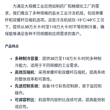
为满足大规模工业应用如制药厂和精细化工厂的需
求，我们推出了多种规格的盐水工业冷冻机组，包括单螺
杆和双螺杆压缩机选项。这些冷冻机组在-15℃/40℃工况
下，提供从30万大卡/时至110万大卡/时不等的制冷量，确
保能够满足各种不同规模和应用需求的客户。
产品特点
多种制冷容量
：提供30万至110万大卡/时的多种制
冷能力，适用于不同规模的工业需求。
高效压缩机
：采用单螺杆和双螺杆压缩机，提高系统
的整体效率和可靠性。
先进控制系统
：装备15寸彩色控制屏，易于监控和
操作。
可调容积比
：机组带内容积比连续可调，提高能效和
适应性。