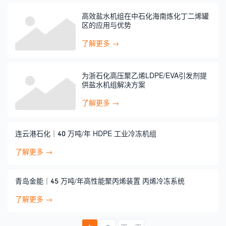
高效盐水机组在中石化海南炼化丁二烯罐
区的应用与优势
了解更多 →
为浙石化高压聚乙烯LDPE/EVA引发剂提
供盐水机组解决方案
了解更多 →
连云港石化｜40 万吨/年 HDPE 工业冷冻机组
了解更多 →
青岛金能｜45 万吨/年高性能聚丙烯装置 丙烯冷冻系统
了解更多 →