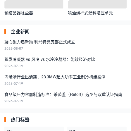
预结晶器除尘器
喷油螺杆式燃料增压单元
企业新闻
凝心聚力启新篇 利玛特党支部正式成立
2026-08-07
蒸发冷凝器 vs 风冷 vs 水冷冷凝器：能效经济对比
2026-07-19
丙烯腈行业出清期：23.3MW超大功率工业制冷机组案例
2026-07-19
食品级压力容器制造标准：杀菌釜（Retort）选型与双重认证指南
2026-07-19
热门标签