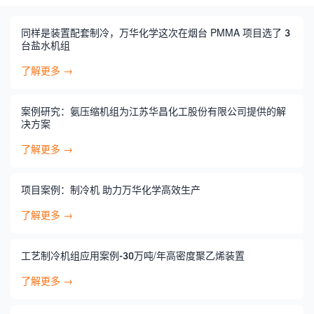
同样是装置配套制冷，万华化学这次在烟台 PMMA 项目选了 3
台盐水机组
了解更多 →
案例研究：氨压缩机组为江苏华昌化工股份有限公司提供的解
决方案
了解更多 →
项目案例：制冷机 助力万华化学高效生产
了解更多 →
工艺制冷机组应用案例-30万吨/年高密度聚乙烯装置
了解更多 →