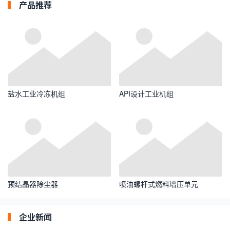
产品推荐
盐水工业冷冻机组
API设计工业机组
预结晶器除尘器
喷油螺杆式燃料增压单元
企业新闻