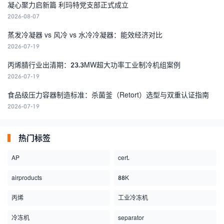
凝心聚力启新篇 利玛特党支部正式成立
2026-08-07
蒸发冷凝器 vs 风冷 vs 水冷冷凝器：能效经济对比
2026-07-19
丙烯腈行业出清期：23.3MW超大功率工业制冷机组案例
2026-07-19
食品级压力容器制造标准：杀菌釜（Retort）选型与双重认证指南
2026-07-19
热门标签
AP
cert.
airproducts
88K
丙烯
工业冷冻机
冷冻机
separator