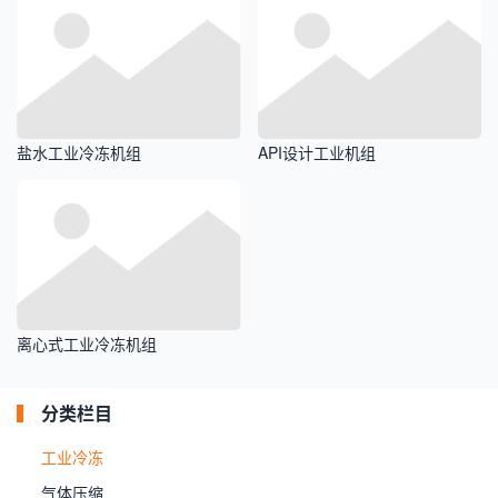
盐水工业冷冻机组
API设计工业机组
离心式工业冷冻机组
分类栏目
工业冷冻
气体压缩