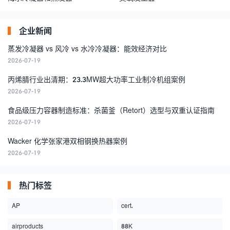
企业新闻
蒸发冷凝器 vs 风冷 vs 水冷冷凝器：能效经济对比
2026-07-19
丙烯腈行业出清期：23.3MW超大功率工业制冷机组案例
2026-07-19
食品级压力容器制造标准：杀菌釜（Retort）选型与双重认证指南
2026-07-19
Wacker 化学张家港双相钢换热器案例
2026-07-19
热门标签
AP
cert.
airproducts
88K