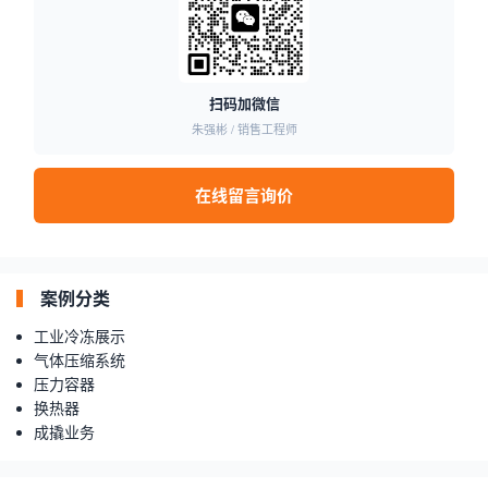
扫码加微信
朱强彬 / 销售工程师
在线留言询价
案例分类
工业冷冻展示
气体压缩系统
压力容器
换热器
成撬业务