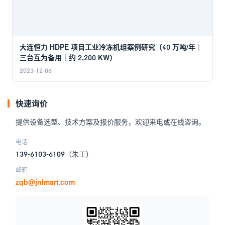
大连恒力 HDPE 项目工业冷冻机组案例研究（40 万吨/年｜
三台互为备用｜约 2,200 KW）
2023-12-06
快速询价
提供设备选型、技术方案及报价服务，欢迎来电或在线咨询。
电话
139-6103-6109
（朱工）
邮箱
zqb@jnlmart.com