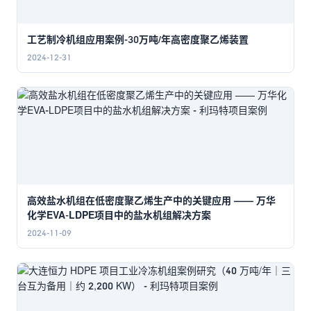
工艺制冷机组应用案例-30万吨/年高密度聚乙烯装置
2024-12-31
高效盐水机组在低密度聚乙烯生产中的关键应用 —— 万华
化学EVA-LDPE项目中的盐水机组解决方案
2024-11-09