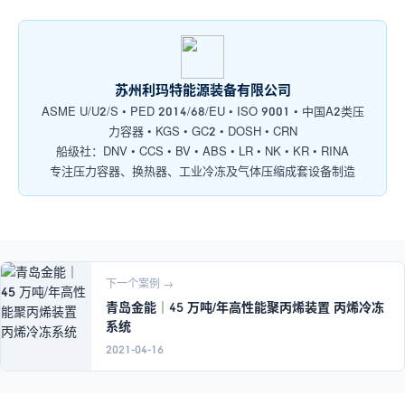
苏州利玛特能源装备有限公司
ASME U/U2/S • PED 2014/68/EU • ISO 9001 • 中国A2类压
力容器 • KGS • GC2 • DOSH • CRN
船级社：DNV • CCS • BV • ABS • LR • NK • KR • RINA
专注压力容器、换热器、工业冷冻及气体压缩成套设备制造
下一个案例 →
青岛金能｜45 万吨/年高性能聚丙烯装置 丙烯冷冻
系统
2021-04-16