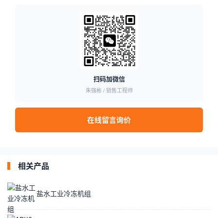
扫码加微信
朱强彬 / 销售工程师
在线留言询价
相关产品
盐水工业冷冻机组