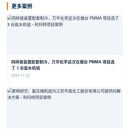
更多案例
同样是装置配套制冷，万华化学这次在烟台 PMMA 项目选
了 3 台盐水机组
2025-11-22