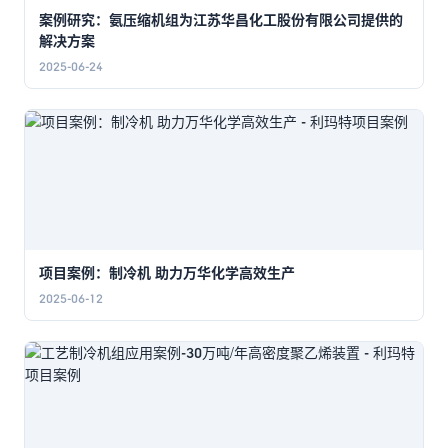
案例研究：氨压缩机组为江苏华昌化工股份有限公司提供的
解决方案
2025-06-24
项目案例：制冷机 助力万华化学高效生产
2025-06-12