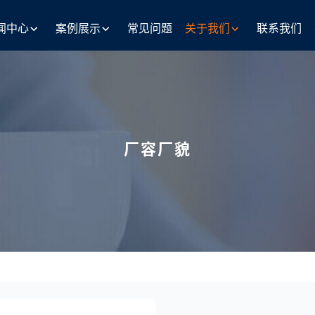
闻中心
案例展示
常见问题
关于我们
联系我们
厂容厂貌