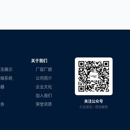
关于我们
冷冻展示
厂容厂貌
压缩系统
公司简介
容器
企业文化
器
加入我们
关注公众号
业务
荣誉资质
行业资讯 / 项目案例