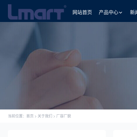
网站首页
产品中心
新
当前位置：
首页
>
关于我们
>
厂容厂貌