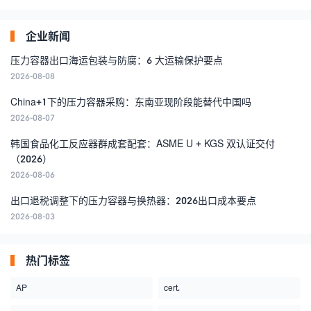
企业新闻
压力容器出口海运包装与防腐：6 大运输保护要点
2026-08-08
China+1下的压力容器采购：东南亚现阶段能替代中国吗
2026-08-07
韩国食品化工反应器群成套配套：ASME U + KGS 双认证交付
（2026）
2026-08-06
出口退税调整下的压力容器与换热器：2026出口成本要点
2026-08-03
热门标签
AP
cert.