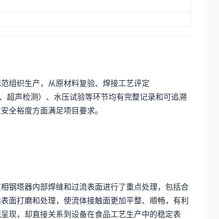
规范组织生产，从原材料复验、焊接工艺评定
测、超声检测）、水压试验等环节均有完整记录和可追溯
及安全裕度方面满足项目要求。
双相钢塔器内部焊缝和过流表面进行了重点处理，包括合
内表面打磨和处理，使流体接触面更加平整、顺畅，有利
观呈现，却直接关系到设备在食品工艺生产中的稳定表