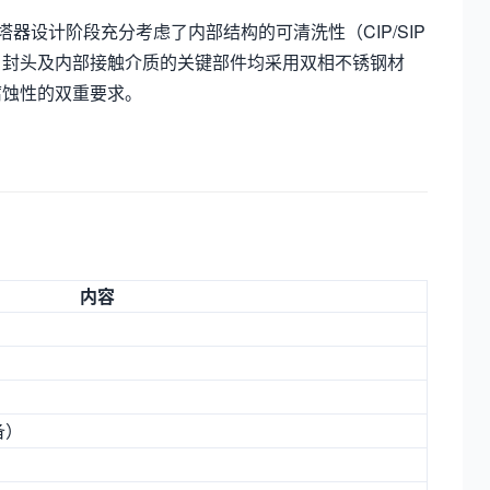
器设计阶段充分考虑了内部结构的可清洗性（CIP/SIP
、封头及内部接触介质的关键部件均采用双相不锈钢材
腐蚀性的双重要求。
内容
备）