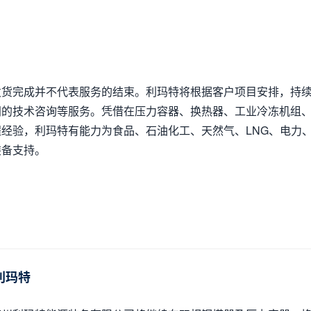
发货完成并不代表服务的结束。利玛特将根据客户项目安排，持
间的技术咨询等服务。凭借在压力容器、换热器、工业冷冻机组
程经验，利玛特有能力为食品、石油化工、天然气、LNG、电力
装备支持。
利玛特