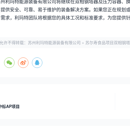
苏州利玛特能源装备有限公司将继续在双相钢塔器及压力容器、
户提供安全、可靠、易于维护的装备解决方案。如果您正在规划或
目需求，利玛特团队将根据您的具体工况和标准要求，为您提供
允许不得转载：
苏州利玛特能源装备有限公司
»
苏尔寿食品项目双相钢塔
t中标AP项目