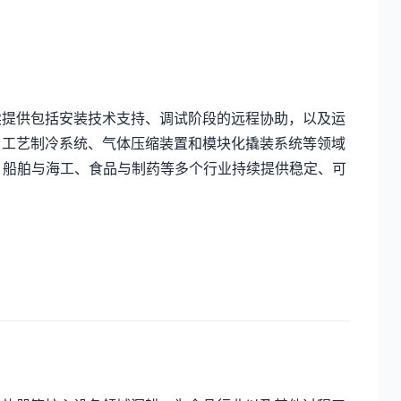
续提供包括安装技术支持、调试阶段的远程协助，以及运
、工艺制冷系统、气体压缩装置和模块化撬装系统等领域
、船舶与海工、食品与制药等多个行业持续提供稳定、可