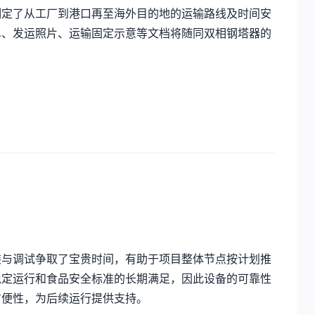
制定了从工厂到港口再至海外目的地的运输路线及时间安
单、发运照片、运输固定示意等文档将随同双相钢塔器的
装与调试争取了宝贵时间，有助于项目整体节点按计划推
稳定运行和食品安全标准的长期满足，因此设备的可靠性
方便性，为后续运行提供支持。