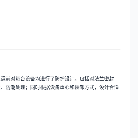
发运前对每台设备均进行了防护设计。包括对法兰密封
尘、防潮处理；同时根据设备重心和装卸方式，设计合适