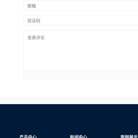
产品中心
新闻中心
案例展示