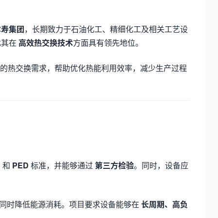
尔寿集团
，长期致力于石油化工、精细化工及相关工艺设
尤其在
高效热交换技术
方面具有领先地位。
的热交换需求，帮助优化热能利用效率，减少生产过程
E
和
PED
标准，并能够通过
第三方检验
。同时，设备应
同时降低能源消耗。项目要求设备能够在
长周期、高负